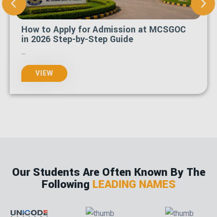
How to Apply for Admission at MCSGOC
in 2026 Step-by-Step Guide
...
VIEW
Our Students Are Often Known By The
Following
LEADING NAMES