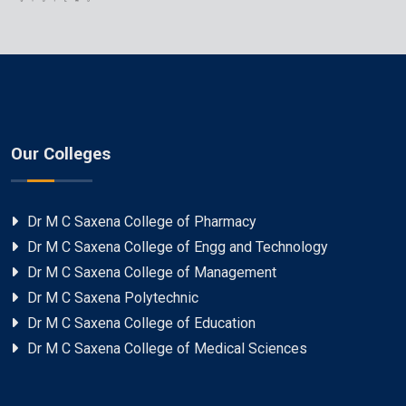
Our Colleges
Dr M C Saxena College of Pharmacy
Dr M C Saxena College of Engg and Technology
Dr M C Saxena College of Management
Dr M C Saxena Polytechnic
Dr M C Saxena College of Education
Dr M C Saxena College of Medical Sciences