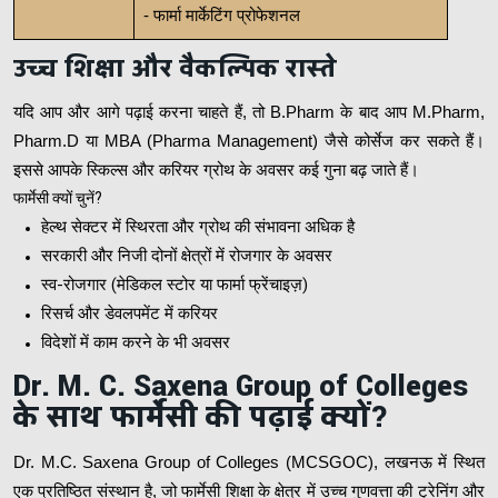
- फार्मा मार्केटिंग प्रोफेशनल
उच्च शिक्षा और वैकल्पिक रास्ते
यदि आप और आगे पढ़ाई करना चाहते हैं, तो B.Pharm के बाद आप M.Pharm,
Pharm.D या MBA (Pharma Management) जैसे कोर्सेज कर सकते हैं।
इससे आपके स्किल्स और करियर ग्रोथ के अवसर कई गुना बढ़ जाते हैं।
फार्मेसी क्यों चुनें?
हेल्थ सेक्टर में स्थिरता और ग्रोथ की संभावना अधिक है
सरकारी और निजी दोनों क्षेत्रों में रोजगार के अवसर
स्व-रोजगार (मेडिकल स्टोर या फार्मा फ्रेंचाइज़)
रिसर्च और डेवलपमेंट में करियर
विदेशों में काम करने के भी अवसर
Dr. M. C. Saxena Group of Colleges
के साथ फार्मेसी की पढ़ाई क्यों?
Dr. M.C. Saxena Group of Colleges (MCSGOC), लखनऊ में स्थित
एक प्रतिष्ठित संस्थान है, जो फार्मेसी शिक्षा के क्षेत्र में उच्च गुणवत्ता की ट्रेनिंग और