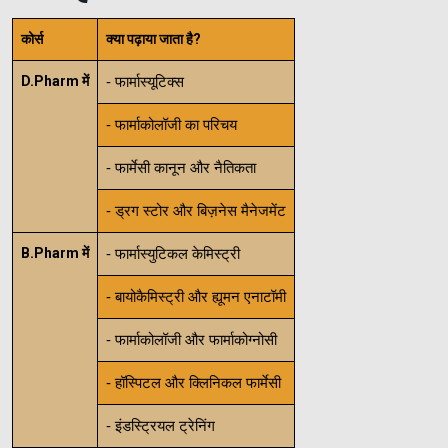
कोर्स
क्या पढ़ाया जाता है?
D.Pharm में
- फार्मास्यूटिक्स
- फार्माकोलॉजी का परिचय
- फार्मेसी कानून और नैतिकता
- ड्रग स्टोर और बिज़नेस मैनेजमेंट
B.Pharm में
- फार्मास्युटिकल केमिस्ट्री
- बायोकैमिस्ट्री और ह्यूमन एनाटॉमी
- फार्माकोलॉजी और फार्माकोग्नोसी
- हॉस्पिटल और क्लिनिकल फार्मेसी
- इंडस्ट्रियल ट्रेनिंग