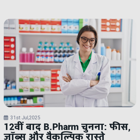
31st Jul,2025
12वीं बाद B.Pharm चुनना: फीस,
जॉब्स और वैकल्पिक रास्ते