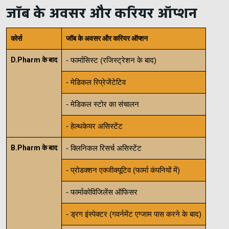
जॉब के अवसर और करियर ऑप्शन
कोर्स
जॉब के अवसर और करियर ऑप्शन
D.Pharm के बाद
- फार्मासिस्ट (रजिस्ट्रेशन के बाद)
- मेडिकल रिप्रेजेंटेटिव
- मेडिकल स्टोर का संचालन
- हेल्थकेयर असिस्टेंट
B.Pharm के बाद
- क्लिनिकल रिसर्च असिस्टेंट
- प्रोडक्शन एक्जीक्यूटिव (फार्मा कंपनियों में)
- फार्माकोविजिलेंस ऑफिसर
- ड्रग इंस्पेक्टर (गवर्नमेंट एग्जाम पास करने के बाद)