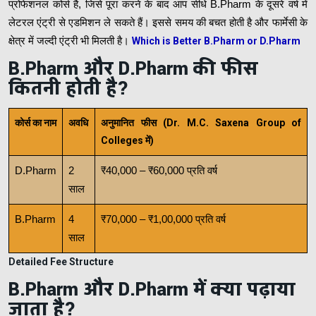
प्रोफेशनल कोर्स है, जिसे पूरा करने के बाद आप सीधे B.Pharm के दूसरे वर्ष में
लेटरल एंट्री से एडमिशन ले सकते हैं। इससे समय की बचत होती है और फार्मेसी के
क्षेत्र में जल्दी एंट्री भी मिलती है।
Which is Better B.Pharm or D.Pharm
B.Pharm और D.Pharm की फीस
कितनी होती है?
कोर्स का नाम
अवधि
अनुमानित फीस (Dr. M.C. Saxena Group of
Colleges में)
D.Pharm
2
₹40,000 – ₹60,000 प्रति वर्ष
साल
B.Pharm
4
₹70,000 – ₹1,00,000 प्रति वर्ष
साल
Detailed Fee Structure
B.Pharm और D.Pharm में क्या पढ़ाया
जाता है?