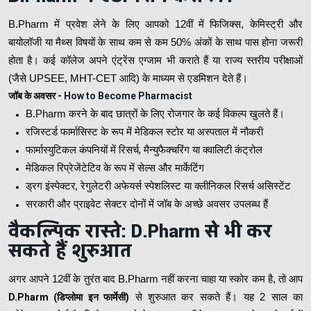
B.Pharm में प्रवेश लेने के लिए आपको 12वीं में फिजिक्स, केमिस्ट्री और
बायोलॉजी या मैथ्स विषयों के साथ कम से कम 50% अंकों के साथ पास होना जरूरी
होता है। कई कॉलेज अपने एंट्रेंस एग्जाम भी कराते हैं या राज्य स्तरीय परीक्षाओं
(जैसे UPSEE, MHT-CET आदि) के माध्यम से एडमिशन देते हैं।
जॉब के अवसर -
How to Become Pharmacist
B.Pharm करने के बाद छात्रों के लिए रोजगार के कई विकल्प खुलते हैं।
रजिस्टर्ड फार्मासिस्ट के रूप में मेडिकल स्टोर या अस्पताल में नौकरी
फार्मास्युटिकल कंपनियों में रिसर्च, मैन्युफैक्चरिंग या क्वालिटी कंट्रोल
मेडिकल रिप्रेजेंटेटिव के रूप में सेल्स और मार्केटिंग
ड्रग इंस्पेक्टर, रेगुलेटरी अफेयर्स स्पेशलिस्ट या क्लीनिकल रिसर्च असिस्टेंट
सरकारी और प्राइवेट सेक्टर दोनों में जॉब के अच्छे अवसर उपलब्ध हैं
वैकल्पिक रास्ते: D.Pharm से भी कर
सकते हैं शुरुआत
अगर आपने 12वीं के तुरंत बाद B.Pharm नहीं करना चाहा या स्कोर कम है, तो आप
D.Pharm (डिप्लोमा इन फार्मेसी)
से शुरुआत कर सकते हैं। यह 2 साल का