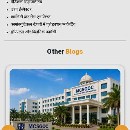
मेडिकल रिप्रेजेंटेटिव
ड्रग इंस्पेक्टर
क्वालिटी कंट्रोल एनालिस्ट
फार्मास्युटिकल कंपनी में प्रोडक्शन/मार्केटिंग
हॉस्पिटल और क्लिनिक फार्मेसी
Other
Blogs